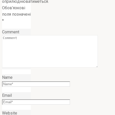
оприлюднюватиметься.
Обов’язкові
поля позначені
*
Comment
Name
Email
Website