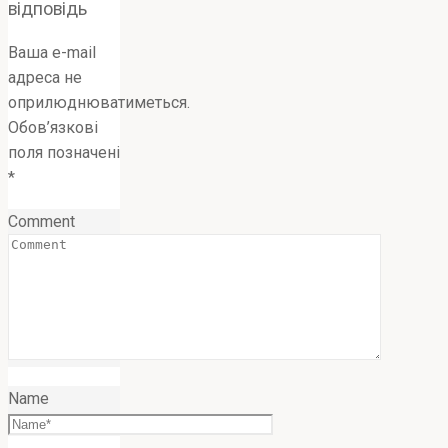
відповідь
Ваша e-mail
адреса не
оприлюднюватиметься.
Обов’язкові
поля позначені
*
Comment
Name