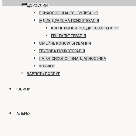
ДОРОСЛИМ
ПСИХОЛОГІЧНА КОНСУЛЬТАЦІЯ
ІНДИВІДУАЛЬНА ПСИХОТЕРАПІЯ
КОГНІТИВНО-ПОВЕДІНКОВА ТЕРАПІЯ
ГЕШТАЛЬТ ТЕРАПІЯ
СІМЕЙНЕ КОНСУЛЬТУВАННЯ
ГРУПОВА ПСИХОТЕРАПІЯ
ПАТОПСИХОЛОГІЧНА ДІАГНОСТИКА
КОУЧІНГ
ВАРТІСТЬ ПОСЛУГ
НОВИНИ
ГАЛЕРЕЯ