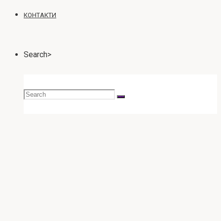
КОНТАКТИ
Search>
Search
for: