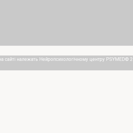
і на сайті належать Нейропсихологічному центру PSYMED© 2