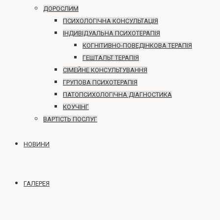
ДОРОСЛИМ
ПСИХОЛОГІЧНА КОНСУЛЬТАЦІЯ
ІНДИВІДУАЛЬНА ПСИХОТЕРАПІЯ
КОГНІТИВНО-ПОВЕДІНКОВА ТЕРАПІЯ
ГЕШТАЛЬТ ТЕРАПІЯ
СІМЕЙНЕ КОНСУЛЬТУВАННЯ
ГРУПОВА ПСИХОТЕРАПІЯ
ПАТОПСИХОЛОГІЧНА ДІАГНОСТИКА
КОУЧІНГ
ВАРТІСТЬ ПОСЛУГ
НОВИНИ
ГАЛЕРЕЯ