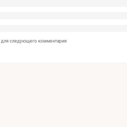
ре для следующего комментария